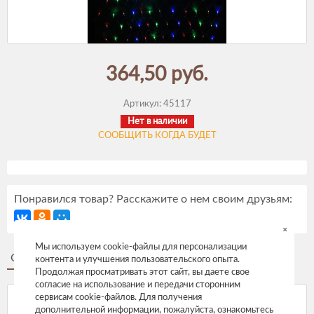
364,50 руб.
Артикул:
45117
Нет в наличии
СООБЩИТЬ КОГДА БУДЕТ
Понравился товар? Расскажите о нем своим друзьям:
×
Мы используем cookie-файлы для персонализации
Описание
Отзывы
контента и улучшения пользовательского опыта.
Продолжая просматривать этот сайт, вы даете свое
согласие на использование и передачи сторонним
сервисам cookie-файлов. Для получения
дополнительной информации, пожалуйста, ознакомьтесь