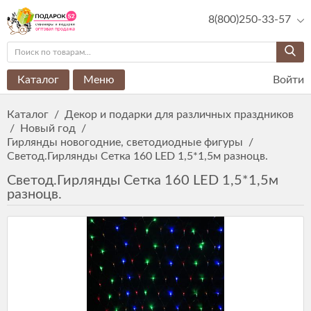
8(800)250-33-57
Каталог
Меню
Войти
Каталог
/
Декор и подарки для различных праздников
/
Новый год
/
Гирлянды новогодние, светодиодные фигуры
/
Светод.Гирлянды Сетка 160 LED 1,5*1,5м разноцв.
Светод.Гирлянды Сетка 160 LED 1,5*1,5м
разноцв.