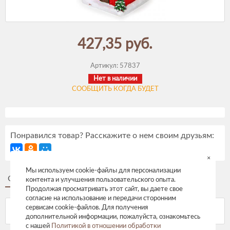
427,35 руб.
Артикул:
57837
Нет в наличии
СООБЩИТЬ КОГДА БУДЕТ
Понравился товар? Расскажите о нем своим друзьям:
×
Мы используем cookie-файлы для персонализации
Описание
Отзывы
контента и улучшения пользовательского опыта.
Продолжая просматривать этот сайт, вы даете свое
согласие на использование и передачи сторонним
сервисам cookie-файлов. Для получения
дополнительной информации, пожалуйста, ознакомьтесь
с нашей
Политикой в отношении обработки