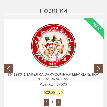
NEW
85-1880-1 ТАРЕЛКА ЗАКУСОЧНАЯ LEFARD "ЕЛКА"
19 СМ КРАСНАЯ
Артикул: 87599
502,88 руб.