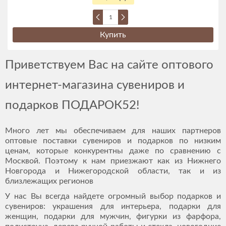
Купить
Приветствуем Вас на сайте оптового
интернет-магазина сувениров и
подарков ПОДАРОК52!
Много лет мы обеспечиваем для наших партнеров
оптовые поставки сувениров и подарков по низким
ценам, которые конкурентны даже по сравнению с
Москвой. Поэтому к нам приезжают как из Нижнего
Новгорода и Нижегородской области, так и из
близлежащих регионов
У нас Вы всегда найдете огромный выбор подарков и
сувениров: украшения для интерьера, подарки для
женщин, подарки для мужчин, фигурки из фарфора,